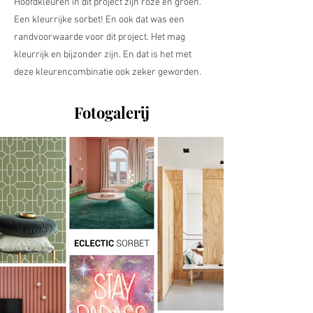
Hoofdkleuren in dit project zijn roze en groen.
Een kleurrijke sorbet! En ook dat was een
randvoorwaarde voor dit project. Het mag
kleurrijk en bijzonder zijn. En dat is het met
deze kleurencombinatie ook zeker geworden.
Fotogalerij