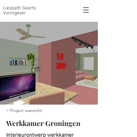
Liesbeth Geerts
Vormgever
< Project overzicht
Werkkamer Groningen
Interieurontwerp werkkamer