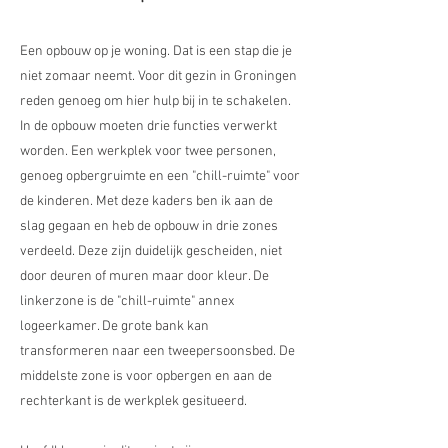
Een opbouw op je woning. Dat is een stap die je
niet zomaar neemt. Voor dit gezin in Groningen
reden genoeg om hier hulp bij in te schakelen.
In de opbouw moeten drie functies verwerkt
worden. Een werkplek voor twee personen,
genoeg opbergruimte en een "chill-ruimte" voor
de kinderen. Met deze kaders ben ik aan de
slag gegaan en heb de opbouw in drie zones
verdeeld. Deze zijn duidelijk gescheiden, niet
door deuren of muren maar door kleur. De
linkerzone is de "chill-ruimte" annex
logeerkamer. De grote bank kan
transformeren naar een tweepersoonsbed. De
middelste zone is voor opbergen en aan de
rechterkant is de werkplek gesitueerd.