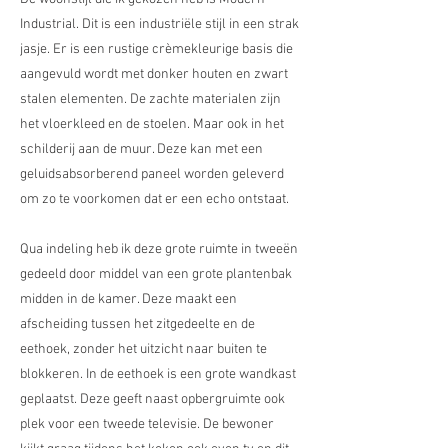
Industrial. Dit is een industriële stijl in een strak
jasje. Er is een rustige crèmekleurige basis die
aangevuld wordt met donker houten en zwart
stalen elementen. De zachte materialen zijn
het vloerkleed en de stoelen. Maar ook in het
schilderij aan de muur. Deze kan met een
geluidsabsorberend paneel worden geleverd
om zo te voorkomen dat er een echo ontstaat.
Qua indeling heb ik deze grote ruimte in tweeën
gedeeld door middel van een grote plantenbak
midden in de kamer. Deze maakt een
afscheiding tussen het zitgedeelte en de
eethoek, zonder het uitzicht naar buiten te
blokkeren. In de eethoek is een grote wandkast
geplaatst. Deze geeft naast opbergruimte ook
plek voor een tweede televisie. De bewoner