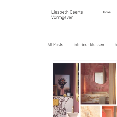
Liesbeth Geerts
Home
Vormgever
All Posts
interieur klussen
h